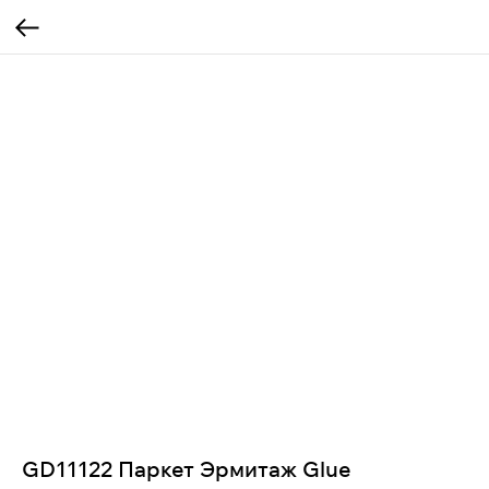
GD11122 Паркет Эрмитаж Glue