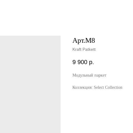
Арт.М8
Kraft Patkett
9 900
р.
Модульный паркет
Коллекция: Select Collection