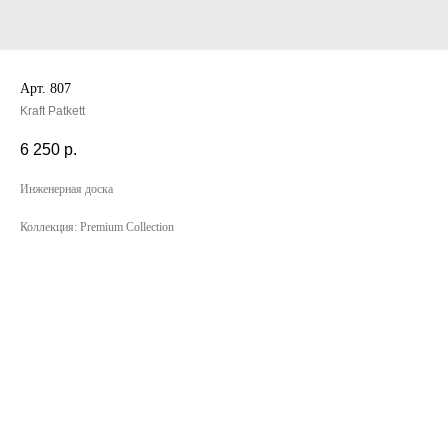
Арт. 807
Kraft Patkett
6 250
р.
Инженерная доска
Коллекция: Premium Collection