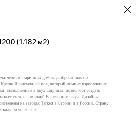
200 (1.182 м2)
печатлением старинных домов, разбросанных по
 Крепкий винтажный пол, который помнит взрослеющие
ки, выполненные в двух ширинах, позволяют создать
 может стать изюминкой Вашего интерьера. Дизайны
изведены на заводах Tarkett в Сербии и в России. Страну
-коду на упаковках.