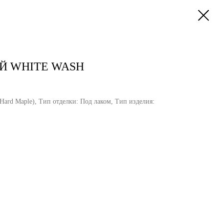
Й WHITE WASH
Hard Maple), Тип отделки: Под лаком, Тип изделия: