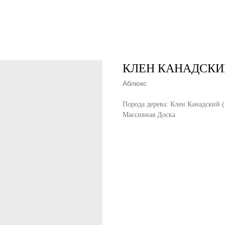
КЛЕН КАНАДСКИ
Аблюкс
Порода дерева: Клен Канадский (
Массивная Доска