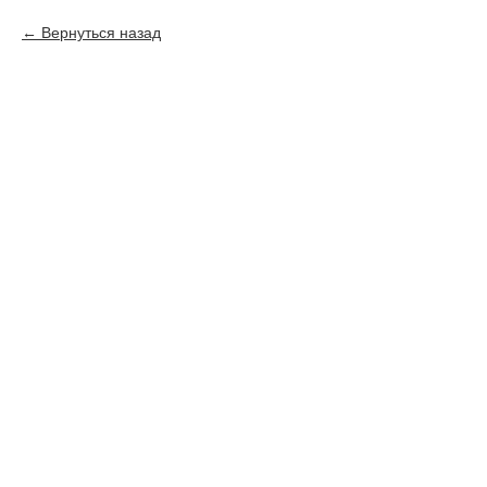
Вернуться назад