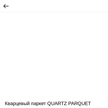
Кварцевый паркет QUARTZ PARQUET