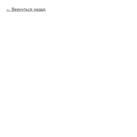
Вернуться назад