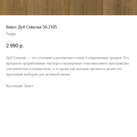
Бевел Дуб Севилья 50-2105
Fargo
2 990
р.
Дуб Севилья — это сочетание классического стиля и современных трендов. Его
прекрасно проработанная текстура и насыщенные тона наполняют пространство
элегантностью и изяществом, в то время как высокая прочность делает его
идеальным выбором для активной жизни.
Коллекция: Бевел