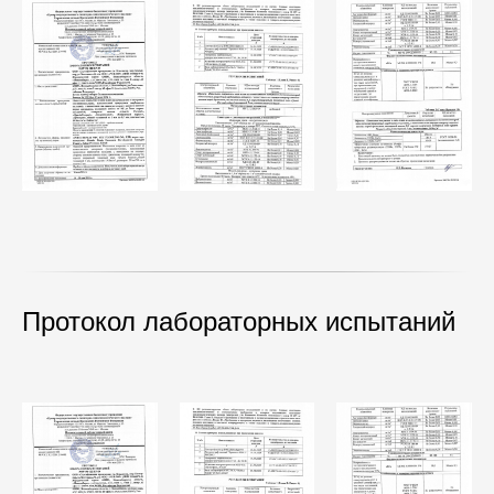
Протокол лабораторных испытаний