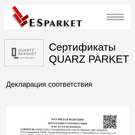
Сертификаты
QUARZ PARKET
Декларация соответствия