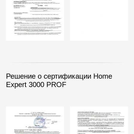
Решение о сертификации Home
Expert 3000 PROF