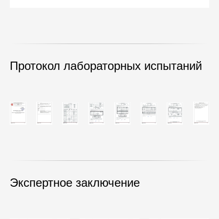
Протокол лабораторных испытаний
Экспертное заключение