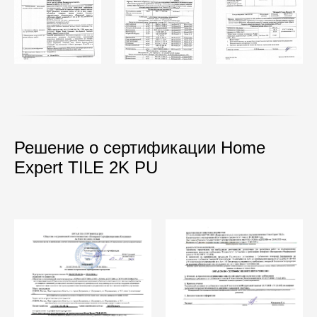
Решение о сертификации Home
Expert TILE 2K PU