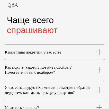
Какие типы покрытий у вас есть?
Как понять, какое лучше мне подойдет?
Помогаете ли вы с подбором?
У вас есть шоурум? Можно ли посмотреть образцы
перед тем, как заказывать целую партию?
У вас есть доставка?