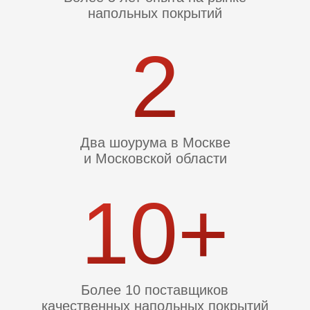
напольных покрытий
на рынке