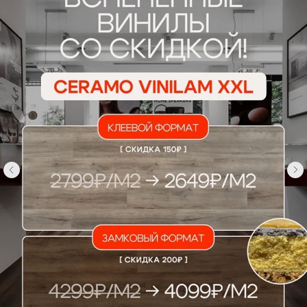
О НАС