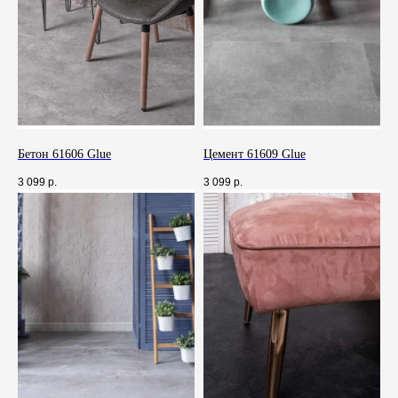
Бетон 61606 Glue
Цемент 61609 Glue
3 099
р.
3 099
р.