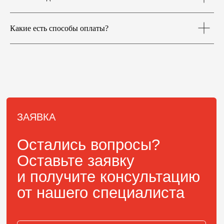
Какие есть способы оплаты?